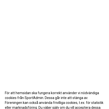
För att hemsidan ska fungera korrekt använder vi nödvändiga
cookies från SportAdmin. Dessa går inte att stänga av.
Föreningen kan också använda frivilliga cookies, t.ex. för statistik
eller marknadsföring. Du väljer själv om du vill acceptera dessa.