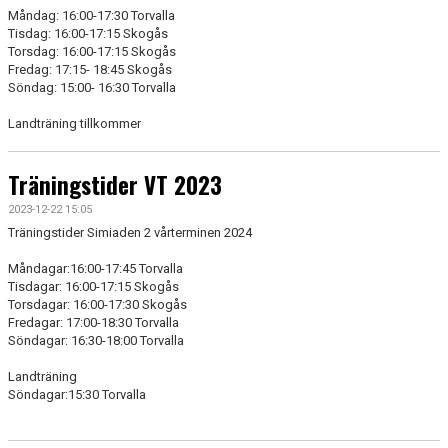
Måndag: 16:00-17:30 Torvalla
Tisdag: 16:00-17:15 Skogås
Torsdag: 16:00-17:15 Skogås
Fredag: 17:15- 18:45 Skogås
Söndag: 15:00- 16:30 Torvalla
Landträning tillkommer
Träningstider VT 2023
2023-12-22 15:05
Träningstider Simiaden 2 vårterminen 2024
Måndagar:16:00-17:45 Torvalla
Tisdagar: 16:00-17:15 Skogås
Torsdagar: 16:00-17:30 Skogås
Fredagar: 17:00-18:30 Torvalla
Söndagar: 16:30-18:00 Torvalla
Landträning
Söndagar:15:30 Torvalla