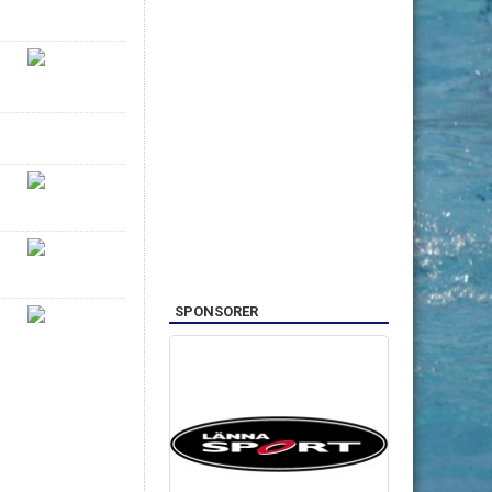
SPONSORER