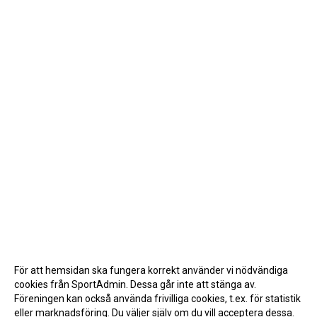
För att hemsidan ska fungera korrekt använder vi nödvändiga
cookies från SportAdmin. Dessa går inte att stänga av.
Föreningen kan också använda frivilliga cookies, t.ex. för statistik
eller marknadsföring. Du väljer själv om du vill acceptera dessa.