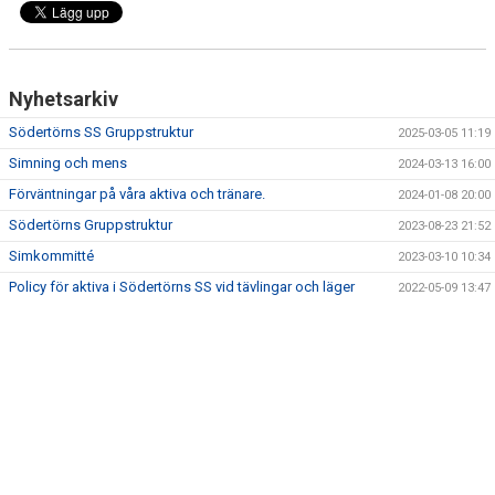
Nyhetsarkiv
Södertörns SS Gruppstruktur
2025-03-05 11:19
Simning och mens
2024-03-13 16:00
Förväntningar på våra aktiva och tränare.
2024-01-08 20:00
Södertörns Gruppstruktur
2023-08-23 21:52
Simkommitté
2023-03-10 10:34
Policy för aktiva i Södertörns SS vid tävlingar och läger
2022-05-09 13:47