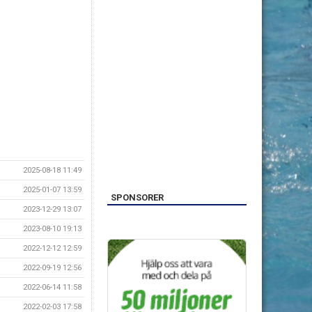
2025-08-18 11:49
2025-01-07 13:59
SPONSORER
2023-12-29 13:07
2023-08-10 19:13
2022-12-12 12:59
2022-09-19 12:56
2022-06-14 11:58
2022-02-03 17:58