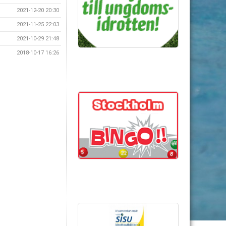
2021-12-20 20:30
2021-11-25 22:03
2021-10-29 21:48
2018-10-17 16:26