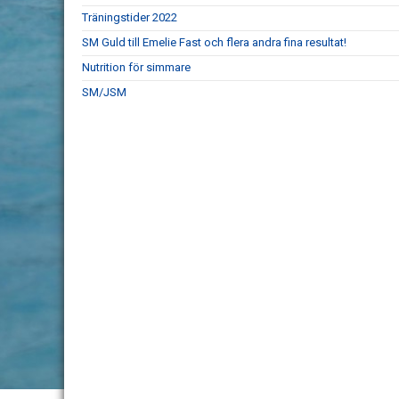
Träningstider 2022
SM Guld till Emelie Fast och flera andra fina resultat!
Nutrition för simmare
SM/JSM