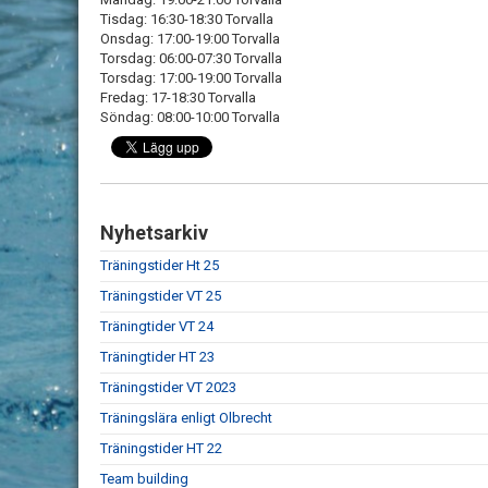
Tisdag: 16:30-18:30 Torvalla
Onsdag: 17:00-19:00 Torvalla
Torsdag: 06:00-07:30 Torvalla
Torsdag: 17:00-19:00 Torvalla
Fredag: 17-18:30 Torvalla
Söndag: 08:00-10:00 Torvalla
Nyhetsarkiv
Träningstider Ht 25
Träningstider VT 25
Träningtider VT 24
Träningtider HT 23
Träningstider VT 2023
Träningslära enligt Olbrecht
Träningstider HT 22
Team building