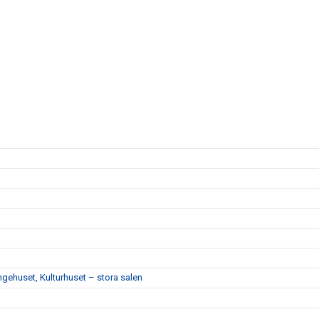
ngehuset, Kulturhuset – stora salen