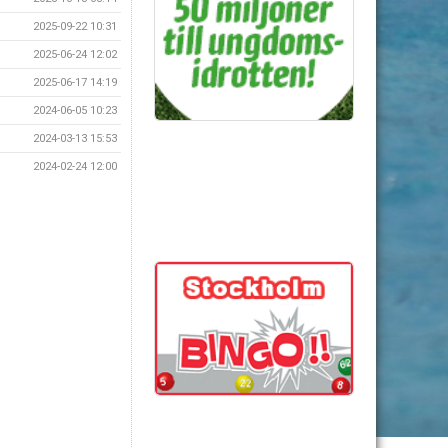
2025-09-22 10:31
2025-06-24 12:02
2025-06-17 14:19
2024-06-05 10:23
2024-03-13 15:53
2024-02-24 12:00