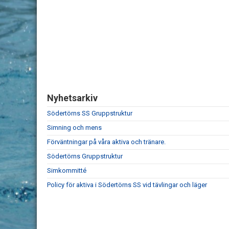
Nyhetsarkiv
Södertörns SS Gruppstruktur
Simning och mens
Förväntningar på våra aktiva och tränare.
Södertörns Gruppstruktur
Simkommitté
Policy för aktiva i Södertörns SS vid tävlingar och läger