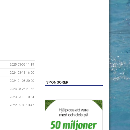
2025-03-05 11:19
2024-03-13 16:00
2024-01-08 20:00
SPONSORER
2023-08-23 21:52
2023-03-10 10:34
2022-05-09 13:47