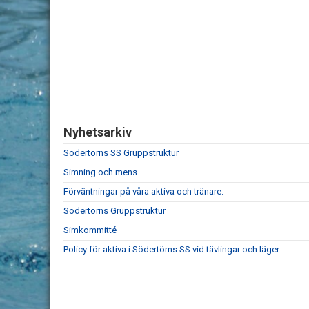
Nyhetsarkiv
Södertörns SS Gruppstruktur
Simning och mens
Förväntningar på våra aktiva och tränare.
Södertörns Gruppstruktur
Simkommitté
Policy för aktiva i Södertörns SS vid tävlingar och läger