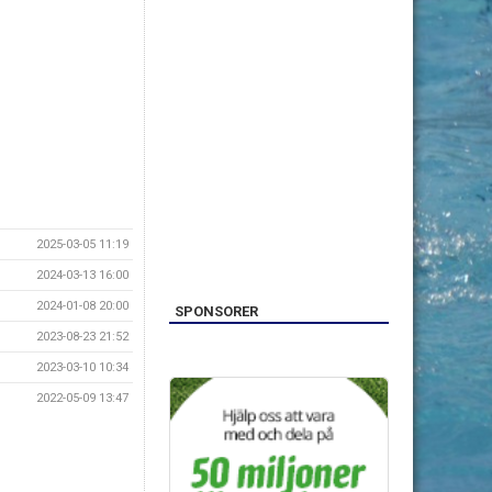
2025-03-05 11:19
2024-03-13 16:00
2024-01-08 20:00
SPONSORER
2023-08-23 21:52
2023-03-10 10:34
2022-05-09 13:47