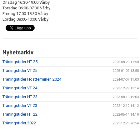
Onsdag 16:30-19:00 Vårby
Torsdag 06:00-07:30 Vårby
Fredag 17:00-18:30 Vårby
Lördag 08:00-10:00 Vårby
Nyhetsarkiv
Träningstider HT 25
2025-08-20 11:50
Träningstider VT 25
2025-01-07 13:58
Träningstider Höstterminen 2024
2024-07-07 11:03
Träningstider VT 24
2023-12-29 13:14
Träningstider HT 23
2023-08-10 19:03
Träningstider VT 23
2022-12-12 14:12
Träningstider HT 22
2022-06-14 14:10
Träningstider 2022
2021-12-20 20:54