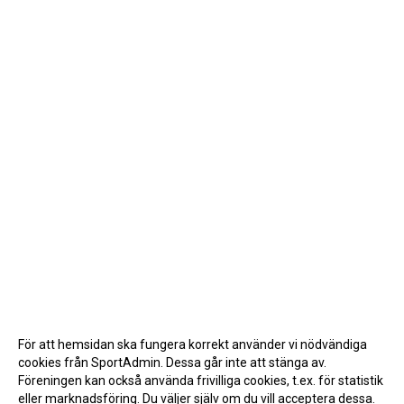
För att hemsidan ska fungera korrekt använder vi nödvändiga
cookies från SportAdmin. Dessa går inte att stänga av.
Föreningen kan också använda frivilliga cookies, t.ex. för statistik
eller marknadsföring. Du väljer själv om du vill acceptera dessa.