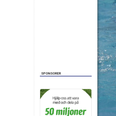
SPONSORER