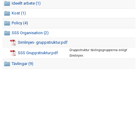
Ideellt arbete (1)
Kost (1)
Policy (4)
SSS Organisation (2)
Simlinjen- gruppstruktur.pdf
Gruppstruktur tävlingsgrupperna enligt
SSS Gruppstruktur.pdf
Simlinjen.
Tävlingar (9)