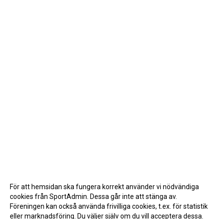
För att hemsidan ska fungera korrekt använder vi nödvändiga
cookies från SportAdmin. Dessa går inte att stänga av.
Föreningen kan också använda frivilliga cookies, t.ex. för statistik
eller marknadsföring. Du väljer själv om du vill acceptera dessa.