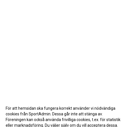
För att hemsidan ska fungera korrekt använder vi nödvändiga
cookies från SportAdmin. Dessa går inte att stänga av.
Föreningen kan också använda frivilliga cookies, t.ex. för statistik
eller marknadsföring. Du väljer själv om du vill acceptera dessa.