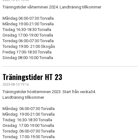
Träningstider vårterminen 2024. Landträning tillkommer
Måndag 06:00-07:30 Torvalla
Måndag 19:00-21:00 Torvalla
Tisdag 16:30-18:30 Torvalla
Onsdag 17:00-19:00 Torvalla
Torsdag 06:00-07:30 Torvalla
Torsdag 19:00- 21:00 Skogås
Fredag 17:00-18:30 Torvalla
Söndag 08:00-10:00 Torvalla
Träningstider HT 23
2023-08-10 19:16
Träningstider höstterminen 2023. Start från vecka34.
Landträning tillkommer
Måndag: 06:00-07:30 Torvalla
Måndag: 19:00-21:00 Torvalla
Tisdag: 16:30-18:30 Torvalla
Onsdag: 17:00-19:00 Torvalla
Torsdag: 06:00-07:30 Torvalla
Torsdag: 17:00-19:00 Torvalla