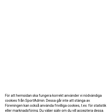
För att hemsidan ska fungera korrekt använder vi nödvändiga
cookies från SportAdmin. Dessa går inte att stänga av.
Föreningen kan också använda frivilliga cookies, t.ex. för statistik
eller marknadsföring. Du väljer själv om du vill acceptera dessa.