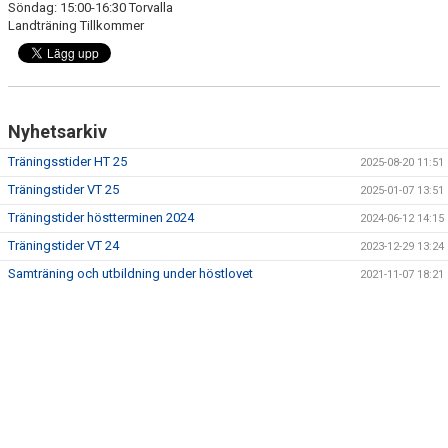
Söndag: 15:00-16:30 Torvalla
Landträning Tillkommer
Nyhetsarkiv
Träningsstider HT 25
2025-08-20 11:51
Träningstider VT 25
2025-01-07 13:51
Träningstider höstterminen 2024
2024-06-12 14:15
Träningstider VT 24
2023-12-29 13:24
Samträning och utbildning under höstlovet
2021-11-07 18:21