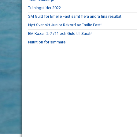
Träningstider 2022
SM Guld för Emelie Fast samt flera andra fina resultat.
Nytt Svenskt Junior Rekord av Emilie Fast!!
EM Kazan 2-7 /11 och Guld till Sarah!
Nutrition för simmare