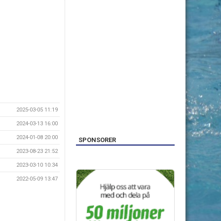
2025-03-05 11:19
2024-03-13 16:00
2024-01-08 20:00
SPONSORER
2023-08-23 21:52
2023-03-10 10:34
2022-05-09 13:47