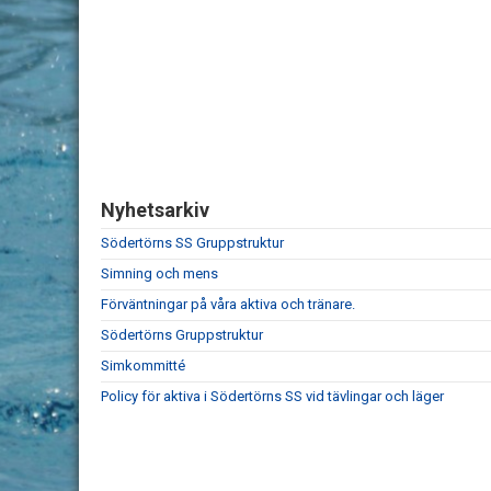
Nyhetsarkiv
Södertörns SS Gruppstruktur
Simning och mens
Förväntningar på våra aktiva och tränare.
Södertörns Gruppstruktur
Simkommitté
Policy för aktiva i Södertörns SS vid tävlingar och läger