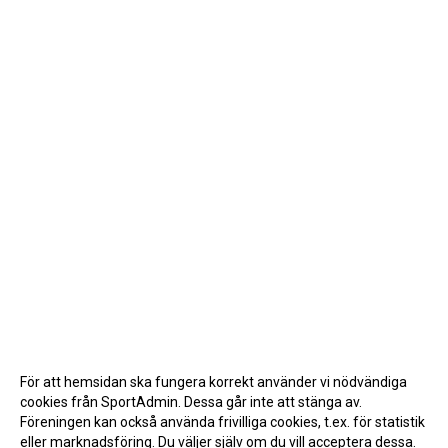
För att hemsidan ska fungera korrekt använder vi nödvändiga
cookies från SportAdmin. Dessa går inte att stänga av.
Föreningen kan också använda frivilliga cookies, t.ex. för statistik
eller marknadsföring. Du väljer själv om du vill acceptera dessa.