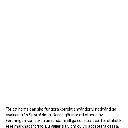
För att hemsidan ska fungera korrekt använder vi nödvändiga
cookies från SportAdmin. Dessa går inte att stänga av.
Föreningen kan också använda frivilliga cookies, t.ex. för statistik
eller marknadsföring. Du väljer själv om du vill acceptera dessa.