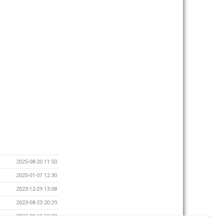
2025-08-20 11:50
2025-01-07 12:30
2023-12-29 13:08
2023-08-23 20:29
2023-08-10 19:09