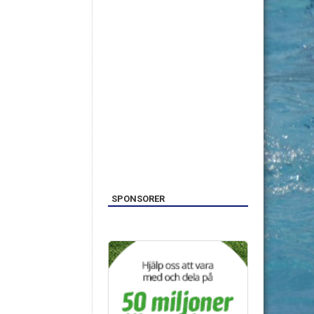
SPONSORER