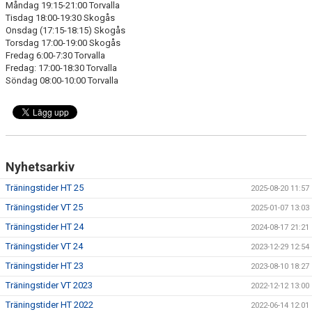
Måndag 19:15-21:00 Torvalla
Tisdag 18:00-19:30 Skogås
Onsdag (17:15-18:15) Skogås
Torsdag 17:00-19:00 Skogås
Fredag 6:00-7:30 Torvalla
Fredag: 17:00-18:30 Torvalla
Söndag 08:00-10:00 Torvalla
Nyhetsarkiv
Träningstider HT 25
2025-08-20 11:57
Träningstider VT 25
2025-01-07 13:03
Träningstider HT 24
2024-08-17 21:21
Träningstider VT 24
2023-12-29 12:54
Träningstider HT 23
2023-08-10 18:27
Träningstider VT 2023
2022-12-12 13:00
Träningstider HT 2022
2022-06-14 12:01