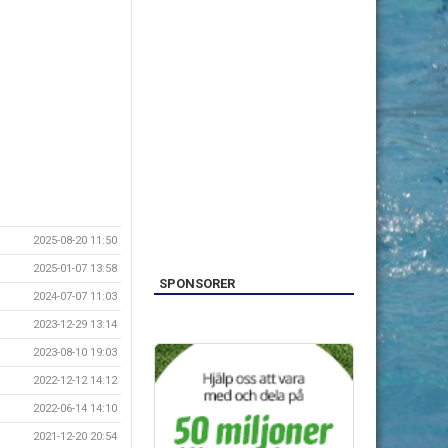
2025-08-20 11:50
2025-01-07 13:58
SPONSORER
2024-07-07 11:03
2023-12-29 13:14
2023-08-10 19:03
2022-12-12 14:12
2022-06-14 14:10
2021-12-20 20:54