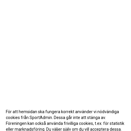
För att hemsidan ska fungera korrekt använder vi nödvändiga
cookies från SportAdmin. Dessa går inte att stänga av.
Föreningen kan också använda frivilliga cookies, t.ex. för statistik
eller marknadsföring. Du väljer själv om du vill acceptera dessa.