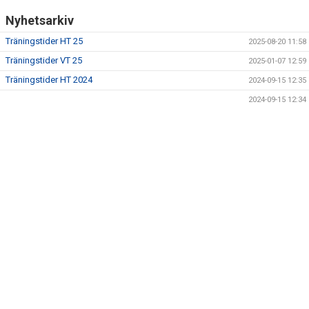
Nyhetsarkiv
Träningstider HT 25
2025-08-20 11:58
Träningstider VT 25
2025-01-07 12:59
Träningstider HT 2024
2024-09-15 12:35
2024-09-15 12:34