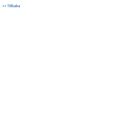
<< Tillbaka