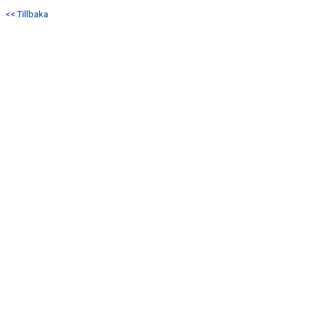
<< Tillbaka