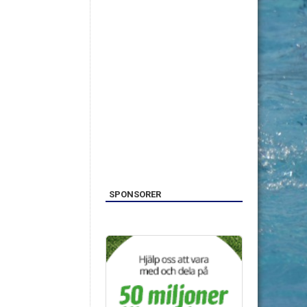
SPONSORER