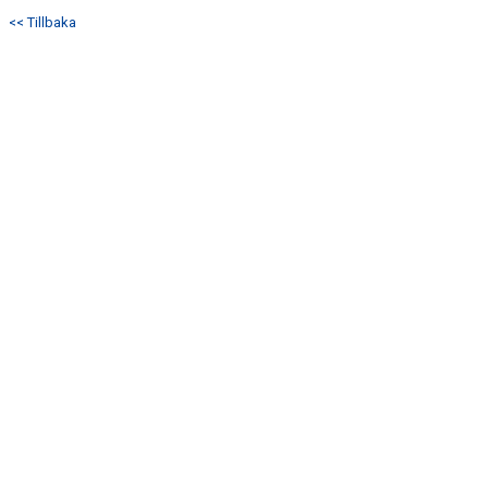
<< Tillbaka