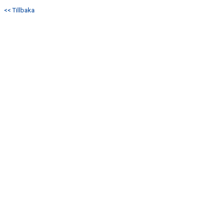
<< Tillbaka