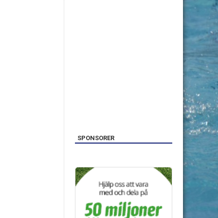
SPONSORER