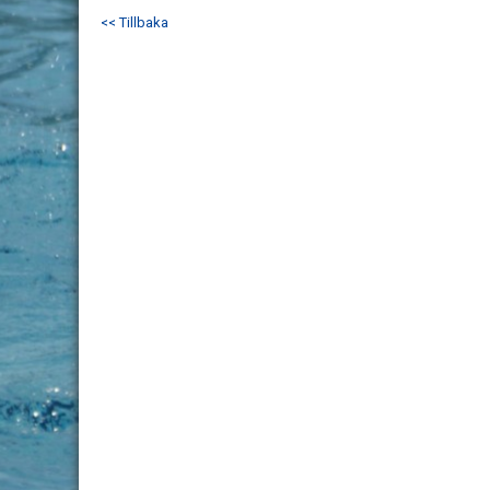
<< Tillbaka