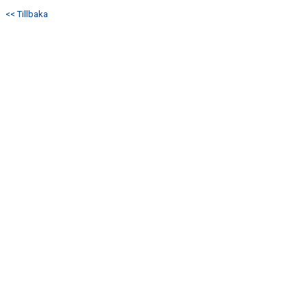
<< Tillbaka