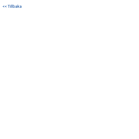
<< Tillbaka