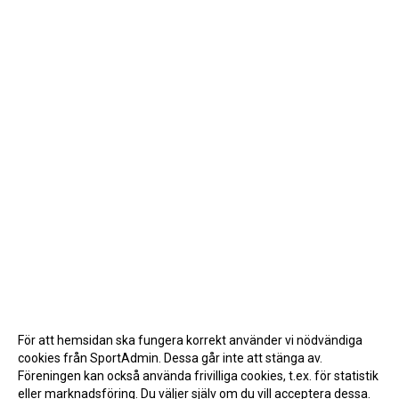
För att hemsidan ska fungera korrekt använder vi nödvändiga
cookies från SportAdmin. Dessa går inte att stänga av.
Föreningen kan också använda frivilliga cookies, t.ex. för statistik
eller marknadsföring. Du väljer själv om du vill acceptera dessa.