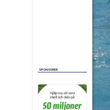
SPONSORER