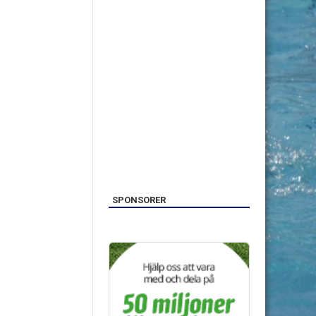
SPONSORER