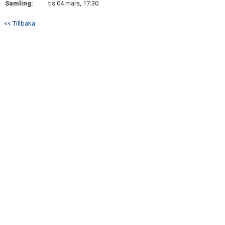
Samling:
tis 04 mars, 17:30
<< Tillbaka