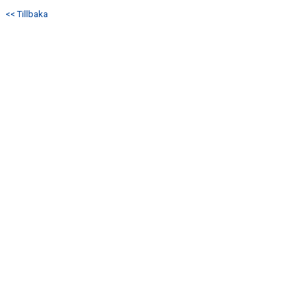
<< Tillbaka