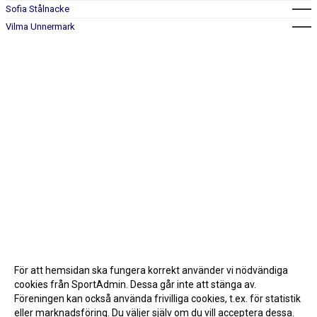
Sofia Stålnacke
Vilma Unnermark
För att hemsidan ska fungera korrekt använder vi nödvändiga
cookies från SportAdmin. Dessa går inte att stänga av.
Föreningen kan också använda frivilliga cookies, t.ex. för statistik
eller marknadsföring. Du väljer själv om du vill acceptera dessa.