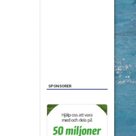
SPONSORER