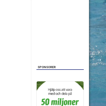
SPONSORER