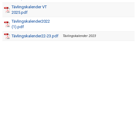
Tävlingskalender VT
2025.pdf
Tävlingskalender2022
(1).pdf
Tävlingskalender22-23.pdf
Tävlingskalender 2023