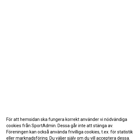
För att hemsidan ska fungera korrekt använder vi nödvändiga
cookies från SportAdmin. Dessa går inte att stänga av.
Föreningen kan också använda frivilliga cookies, t.ex. för statistik
eller marknadsföring. Du väljer själv om du vill acceptera dessa.