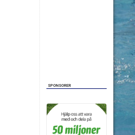
SPONSORER